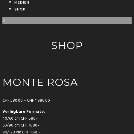
MEDIEN
SHOP
0
SHOP
MONTE ROSA
CHF
580.00
–
CHF
1'980.00
Verfügbare Formate:
40/60 cm CHF 580.-
60/90 cm CHF 1080.-
90/120 cm CHF 1580.-