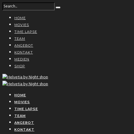
HOME
MOVIES
TIME LAPSE
TEAM
ANGEBOT
KONTAKT
MEDIEN
SHOP
HOME
MOVIES
TIME LAPSE
TEAM
ANGEBOT
KONTAKT