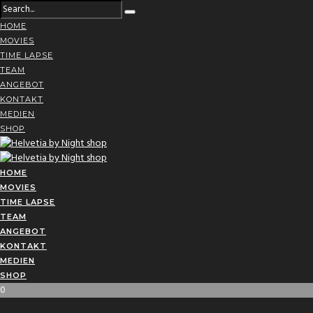
HOME
MOVIES
TIME LAPSE
TEAM
ANGEBOT
KONTAKT
MEDIEN
SHOP
HOME
MOVIES
TIME LAPSE
TEAM
ANGEBOT
KONTAKT
MEDIEN
SHOP
0